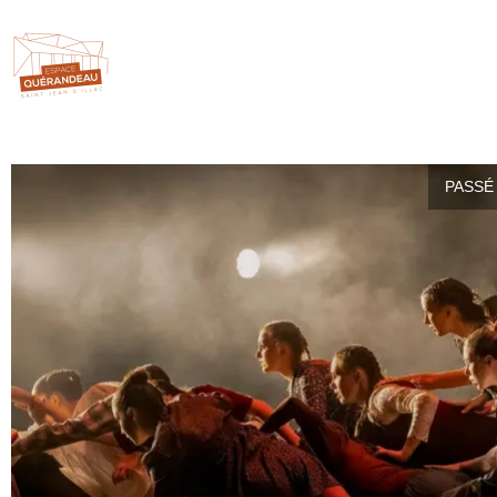
PASSÉ 